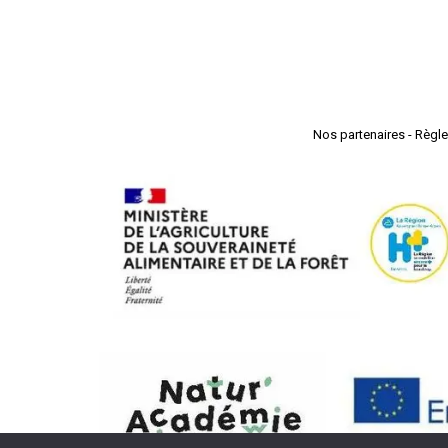
Nos partenaires
-
Règle