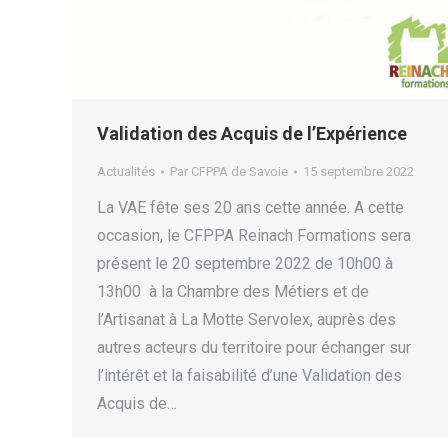
Validation des Acquis de l’Expérience
Actualités
Par
CFPPA de Savoie
15 septembre 2022
La VAE fête ses 20 ans cette année. A cette
occasion, le CFPPA Reinach Formations sera
présent le 20 septembre 2022 de 10h00 à
13h00 à la Chambre des Métiers et de
l’Artisanat à La Motte Servolex, auprès des
autres acteurs du territoire pour échanger sur
l’intérêt et la faisabilité d’une Validation des
Acquis de…