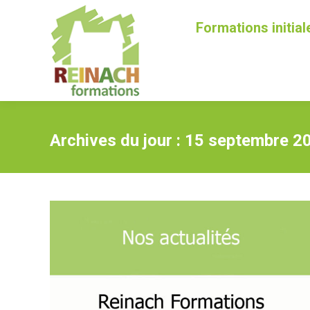
Formations initial
Archives du jour :
15 septembre 2