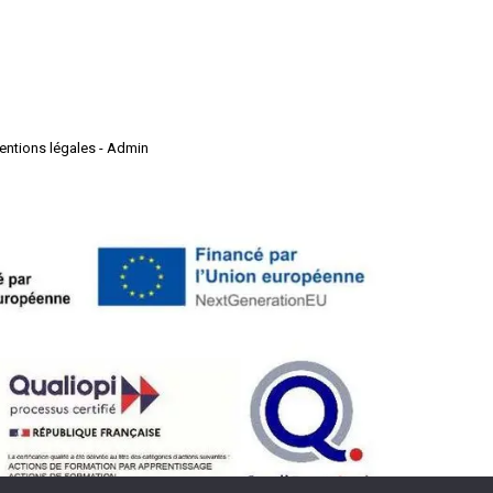
entions légales
-
Admin