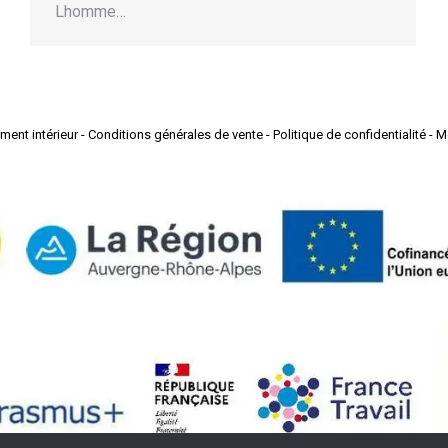
Lhomme…
ment intérieur
-
Conditions générales de vente
-
Politique de confidentialité
-
M