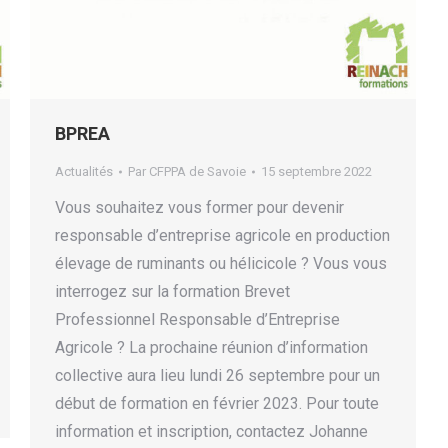
BPREA
Actualités
Par
CFPPA de Savoie
15 septembre 2022
Vous souhaitez vous former pour devenir
responsable d’entreprise agricole en production
élevage de ruminants ou hélicicole ? Vous vous
interrogez sur la formation Brevet
Professionnel Responsable d’Entreprise
Agricole ? La prochaine réunion d’information
collective aura lieu lundi 26 septembre pour un
début de formation en février 2023. Pour toute
information et inscription, contactez Johanne