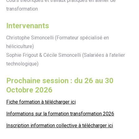
Cours théoriques et travaux pratiques en atelier de
transformation
Intervenants
Christophe Simoncelli (Formateur spécialisé en
héliciculture)
Sophie Frigout & Cécile Simoncelli (Salariées à l’atelier
technologique)
Prochaine session : du 26 au 30
Octobre 2026
Fiche formation à télécharger ici
Informations sur la formation transformation 2026
Inscription information collective à télécharger ici