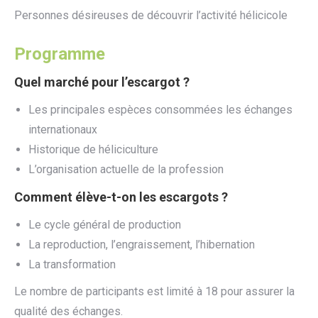
Personnes désireuses de découvrir l’activité hélicicole
Programme
Quel marché pour l’escargot ?
Les principales espèces consommées les échanges
internationaux
Historique de héliciculture
L’organisation actuelle de la profession
Comment élève-t-on les escargots ?
Le cycle général de production
La reproduction, l’engraissement, l’hibernation
La transformation
Le nombre de participants est limité à 18 pour assurer la
qualité des échanges.