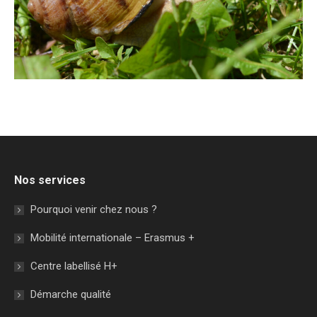
Nos services
Pourquoi venir chez nous ?
Mobilité internationale – Erasmus +
Centre labellisé H+
Démarche qualité