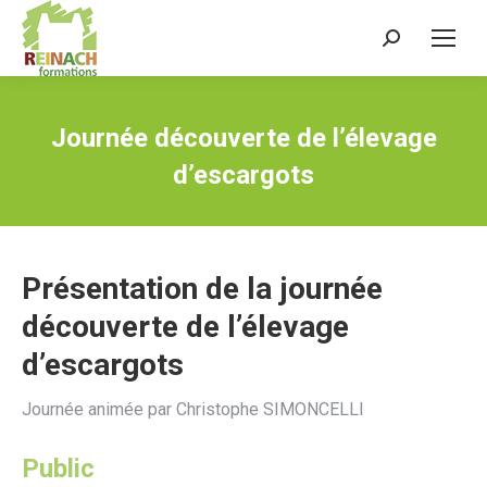
Recherche
:
Journée découverte de l’élevage
d’escargots
Présentation de la journée
découverte de l’élevage
d’escargots
Journée animée par Christophe SIMONCELLI
Public