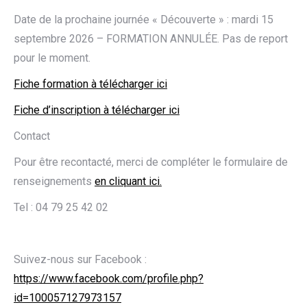
Date de la prochaine journée « Découverte » : mardi 15
septembre 2026 – FORMATION ANNULÉE. Pas de report
pour le moment.
Fiche formation à télécharger ici
Fiche d’inscription à télécharger ici
Contact
Pour être recontacté, merci de compléter le formulaire de
renseignements
en cliquant ici.
Tel : 04 79 25 42 02
Suivez-nous sur Facebook :
https://www.facebook.com/profile.php?
id=100057127973157