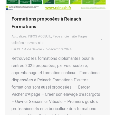
Formations proposées à Reinach
Formations
Actualités
,
INFOS ACCEUIL
,
Page ancien site
,
Pages
utilisées nouveau site
Par
CFPPA de Savoie
6 décembre 2024
Retrouvez les formations diplômantes pour la
rentrée 2025 proposées, par voie scolaire,
apprentissage et formation continue : Formations
dispensées à Reinach Formations D’autres
formations sont aussi proposées : – Berger
Vacher d’Alpage – Créer son élevage d’escargots
– Ouvrier Saisonnier Viticole – Premiers gestes
professionnels en arboriculture des formations