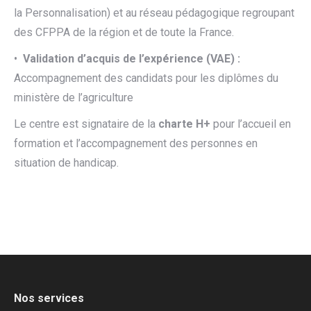
la Personnalisation) et au réseau pédagogique regroupant
des CFPPA de la région et de toute la France.
•
Validation d’acquis de l’expérience (VAE) :
Accompagnement des candidats pour les diplômes du
ministère de l’agriculture
Le centre est signataire de la
charte H+
pour l’accueil en
formation et l’accompagnement des personnes en
situation de handicap.
Nos services