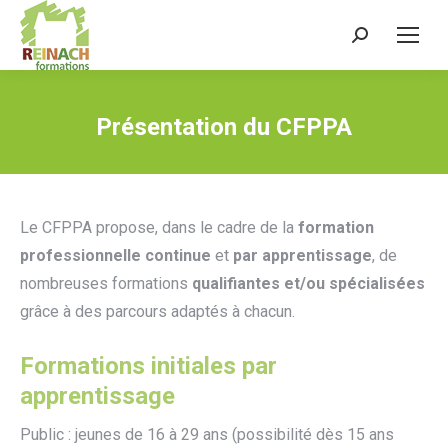
Recherche
:
Présentation du CFPPA
Le CFPPA propose, dans le cadre de la
formation
professionnelle continue
et
par apprentissage
, de
nombreuses formations
qualifiantes et/ou spécialisées
grâce à des parcours adaptés à chacun.
Formations initiales par
apprentissage
Public : jeunes de 16 à 29 ans (possibilité dès 15 ans