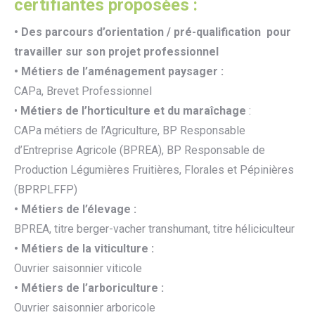
certifiantes proposées :
• Des parcours d’orientation / pré-qualification pour
travailler
sur
son projet professionnel
• Métiers de l’aménagement paysager :
CAPa, Brevet Professionnel
•
Métiers de l’horticulture et du maraîchage
:
CAPa métiers de l’Agriculture, BP Responsable
d’Entreprise Agricole (BPREA), BP Responsable de
Production Légumières Fruitières, Florales et Pépinières
(BPRPLFFP)
• Métiers de l’élevage :
BPREA, titre berger-vacher transhumant, titre héliciculteur
• Métiers de la viticulture
:
Ouvrier saisonnier viticole
• Métiers de l’arboriculture
:
Ouvrier saisonnier arboricole