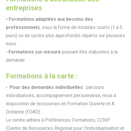
entreprises
• Formations adaptées aux besoins des
professionnels
, sous la forme de modules courts (1 à 5
jours) ou de cycles plus approfondis répartis sur plusieurs
mois
•
Formations sur mesure
pouvant être élaborées à la
demande
Formations à la carte :
•
Pour des demandes individuelles :
parcours
individualisés, accompagnement personnalisé, mise à
disposition de ressources en Formation Ouverte et A
Distance (FOAD).
Le centre adhère à Préférences Formations, C2RiP
(Centre de Ressources Régional pour l’Individualisation et