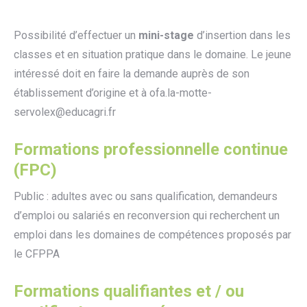
Possibilité d’effectuer un
mini-stage
d’insertion dans les
classes et en situation pratique dans le domaine. Le jeune
intéressé doit en faire la demande auprès de son
établissement d’origine et à ofa.la-motte-
servolex@educagri.fr
Formations professionnelle continue
(FPC)
Public : adultes avec ou sans qualification, demandeurs
d’emploi ou salariés en reconversion qui recherchent un
emploi dans les domaines de compétences proposés par
le CFPPA
Formations qualifiantes et / ou