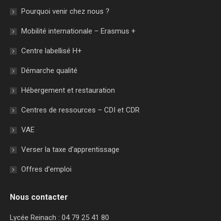
Pourquoi venir chez nous ?
Mobilité internationale – Erasmus +
Centre labellisé H+
Démarche qualité
Hébergement et restauration
Centres de ressources – CDI et CDR
VAE
Verser la taxe d’apprentissage
Offres d’emploi
Nous contacter
Lycée Reinach : 04 79 25 41 80