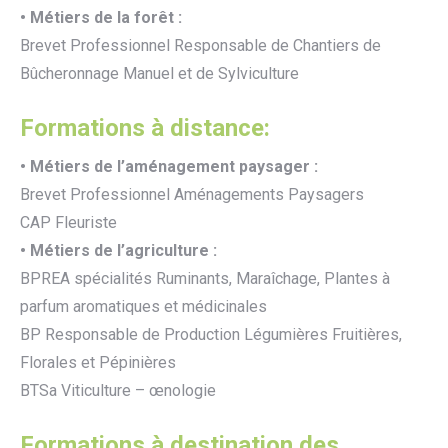
• Métiers de la forêt :
Brevet Professionnel Responsable de Chantiers de
Bûcheronnage Manuel et de Sylviculture
Formations à distance:
• Métiers de l’aménagement paysager :
Brevet Professionnel Aménagements Paysagers
CAP Fleuriste
• Métiers de l’agriculture :
BPREA spécialités Ruminants, Maraîchage, Plantes à
parfum aromatiques et médicinales
BP Responsable de Production Légumières Fruitières,
Florales et Pépinières
BTSa Viticulture – œnologie
Formations à destination des