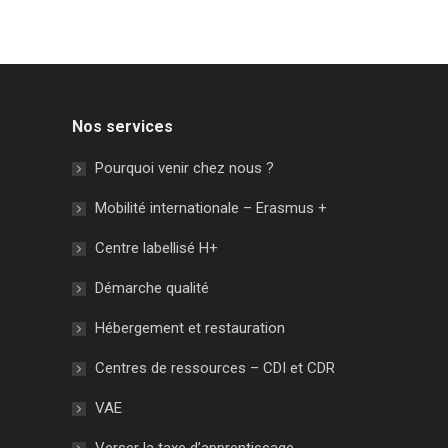
Nos services
Pourquoi venir chez nous ?
Mobilité internationale – Erasmus +
Centre labellisé H+
Démarche qualité
Hébergement et restauration
Centres de ressources – CDI et CDR
VAE