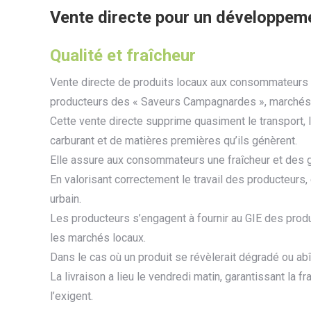
Vente directe pour un développeme
Qualité et fraîcheur
Vente directe de produits locaux aux consommateurs 
producteurs des « Saveurs Campagnardes », marchés de
Cette vente directe supprime quasiment le transport, 
carburant et de matières premières qu’ils génèrent.
Elle assure aux consommateurs une fraîcheur et des ga
En valorisant correctement le travail des producteurs, 
urbain.
Les producteurs s’engagent à fournir au GIE des produi
les marchés locaux.
Dans le cas où un produit se révèlerait dégradé ou abî
La livraison a lieu le vendredi matin, garantissant la 
l’exigent.