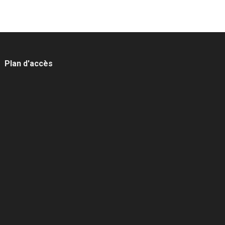
Plan d'accès