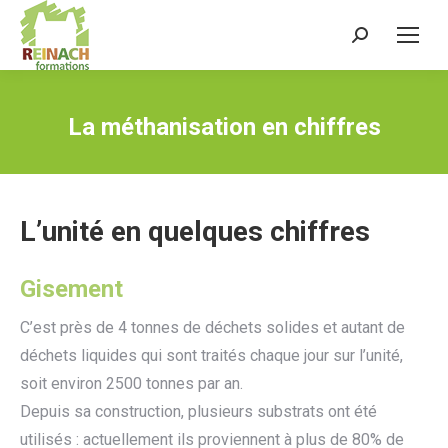
Recherche
:
La méthanisation en chiffres
L’unité en quelques chiffres
Gisement
C’est près de 4 tonnes de déchets solides et autant de
déchets liquides qui sont traités chaque jour sur l’unité,
soit environ 2500 tonnes par an.
Depuis sa construction, plusieurs substrats ont été
utilisés : actuellement ils proviennent à plus de 80% de