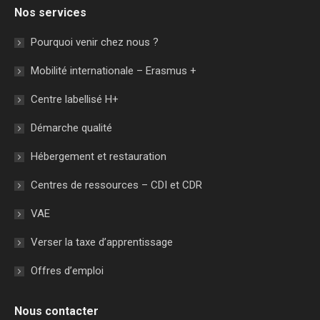
Nos services
Pourquoi venir chez nous ?
Mobilité internationale – Erasmus +
Centre labellisé H+
Démarche qualité
Hébergement et restauration
Centres de ressources – CDI et CDR
VAE
Verser la taxe d’apprentissage
Offres d’emploi
Nous contacter