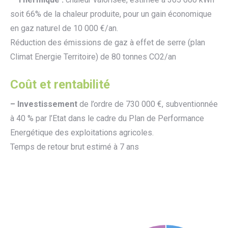
soit 66% de la chaleur produite, pour un gain économique
en gaz naturel de 10 000 €/an.
Réduction des émissions de gaz à effet de serre (plan
Climat Energie Territoire) de 80 tonnes CO2/an
Coût et rentabilité
– Investissement
de l’ordre de 730 000 €, subventionnée
à 40 % par l’Etat dans le cadre du Plan de Performance
Energétique des exploitations agricoles.
Temps de retour brut estimé à 7 ans