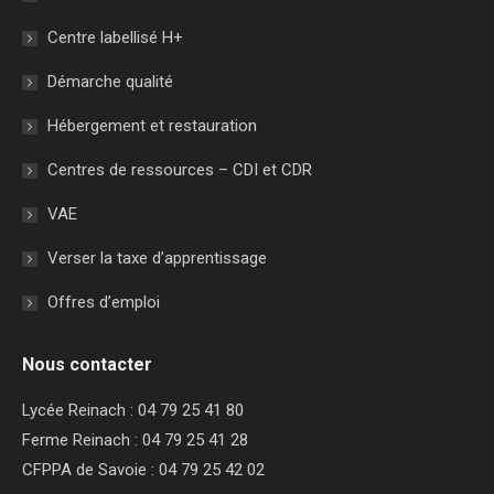
Centre labellisé H+
Démarche qualité
Hébergement et restauration
Centres de ressources – CDI et CDR
VAE
Verser la taxe d’apprentissage
Offres d’emploi
Nous contacter
Lycée Reinach : 04 79 25 41 80
Ferme Reinach : 04 79 25 41 28
CFPPA de Savoie : 04 79 25 42 02