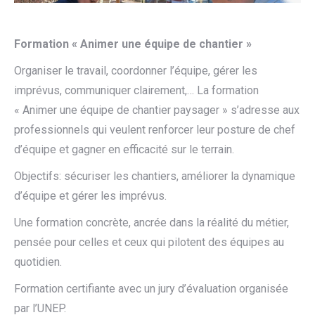
Formation « Animer une équipe de chantier »
Organiser le travail, coordonner l’équipe, gérer les
imprévus, communiquer clairement,… La formation
« Animer une équipe de chantier paysager » s’adresse aux
professionnels qui veulent renforcer leur posture de chef
d’équipe et gagner en efficacité sur le terrain.
Objectifs: sécuriser les chantiers, améliorer la dynamique
d’équipe et gérer les imprévus.
Une formation concrète, ancrée dans la réalité du métier,
pensée pour celles et ceux qui pilotent des équipes au
quotidien.
Formation certifiante avec un jury d’évaluation organisée
par l’UNEP.