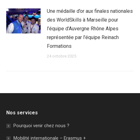
Une médaille d’or aux finales nationales
des WorldSkills à Marseille pour
l’équipe d’Auvergne Rhône Alpes
représentée par l’équipe Reinach
Formations
24 octobre 2025
Nos services
Pourquoi venir chez nous ?
Mobilité internationale – Erasmus +