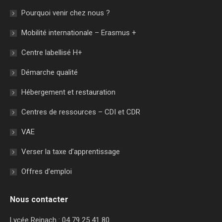
Pourquoi venir chez nous ?
Mobilité internationale – Erasmus +
Centre labellisé H+
Démarche qualité
Hébergement et restauration
Centres de ressources – CDI et CDR
VAE
Verser la taxe d’apprentissage
Offres d’emploi
Nous contacter
Lycée Reinach : 04 79 25 41 80