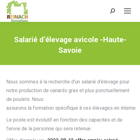
Recherche
:
Salarié d’élevage avicole -Haute-
Savoie
Nous sommes à la recherche d’un salarié d’élevage pour
notre production de canards gras et plus ponctuellement
de poulets. Nous
assurons la formation spécifique à ces élevages en interne.
Le poste est évolutif en fonction des capacités et de
l’envie de la personne qui sera retenue.