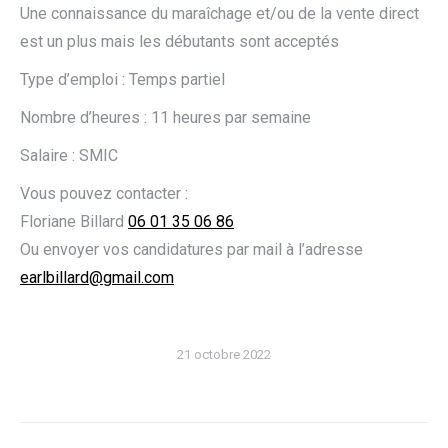
Une connaissance du maraîchage et/ou de la vente direct
est un plus mais les débutants sont acceptés
Type d’emploi : Temps partiel
Nombre d’heures : 11 heures par semaine
Salaire : SMIC
Vous pouvez contacter :
Floriane Billard
06 01 35 06 86
Ou envoyer vos candidatures par mail à l’adresse
earlbillard@gmail.com
21 octobre 2022
Navigation