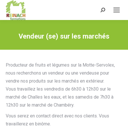
Recherche
:
Vendeur (se) sur les marchés
Producteur de fruits et légumes sur la Motte-Servolex,
nous recherchons un vendeur ou une vendeuse pour
vendre nos produits sur les marchés en extérieur.
Vous travaillez les vendredis de 6h30 à 12h30 sur le
marché de Challes les eaux, et les samedis de 7h30 à
12h30 sur le marché de Chambéry.
Vous serez en contact direct avec nos clients. Vous
travaillerez en binôme.